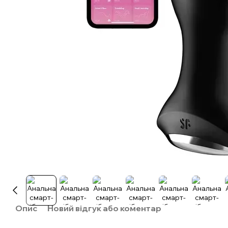
Опис
Новий відгук або коментар