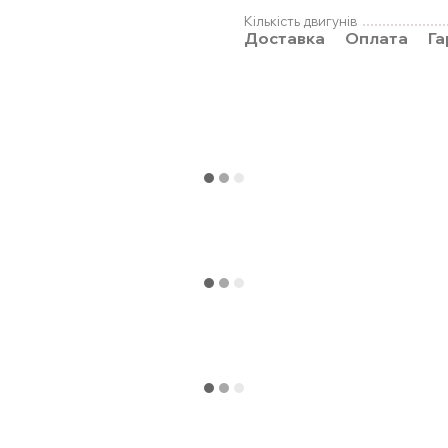
Кількість двигунів
Доставка
Оплата
Га