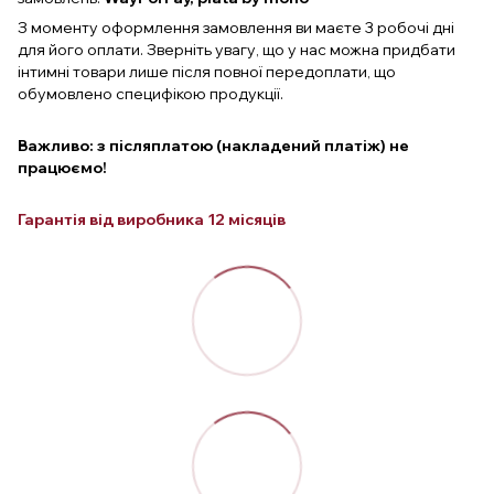
З моменту оформлення замовлення ви маєте 3 робочі дні
для його оплати. Зверніть увагу, що у нас можна придбати
інтимні товари лише після повної передоплати, що
обумовлено специфікою продукції.
Важливо: з післяплатою (накладений платіж) не
працюємо!
Гарантія від виробника 12 місяців