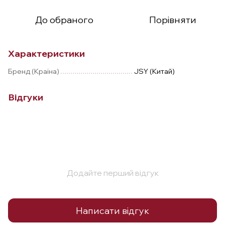
До обраного
Порівняти
Характеристики
Бренд (Країна)
JSY (Китай)
Відгуки
Додайте перший відгук
Написати відгук