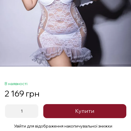
В наявності
2 169 грн
Купити
Увійти
для відображення накопичувальної знижки
%