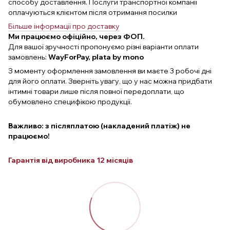
способу доставлення. Послуги транспортної компанії
оплачуються клієнтом після отримання посилки
Більше інформації про доставку
Ми працюємо офіційно, через ФОП.
Для вашої зручності пропонуємо різні варіанти оплати
замовлень:
WayForPay, plata by mono
З моменту оформлення замовлення ви маєте 3 робочі дні
для його оплати. Зверніть увагу, що у нас можна придбати
інтимні товари лише після повної передоплати, що
обумовлено специфікою продукції.
Важливо: з післяплатою (накладений платіж) не
працюємо!
Гарантія від виробника 12 місяців