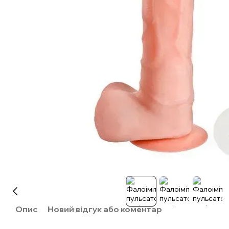
Опис
Новий відгук або коментар