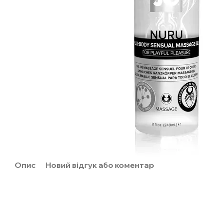
Опис
Новий відгук або коментар