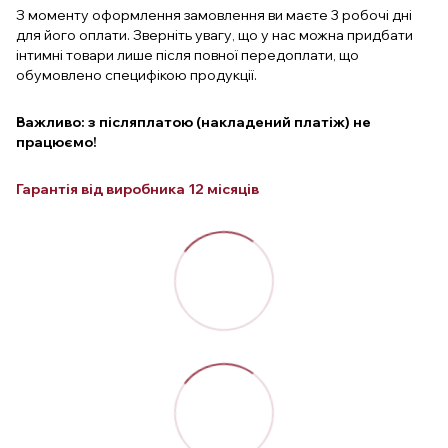
З моменту оформлення замовлення ви маєте 3 робочі дні
для його оплати. Зверніть увагу, що у нас можна придбати
інтимні товари лише після повної передоплати, що
обумовлено специфікою продукції.
Важливо: з післяплатою (накладений платіж) не
працюємо!
Гарантія від виробника 12 місяців