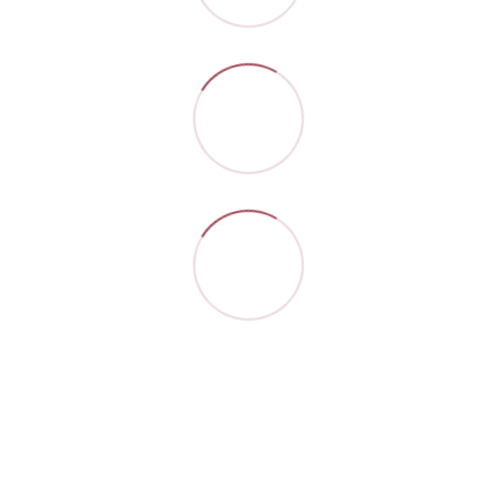
Контакти
Повна версія сайту