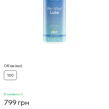
Об'єм (мл)
100
В наявності
799 грн