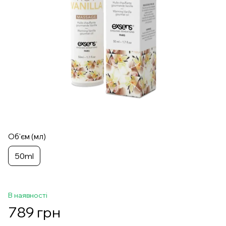
Об'єм (мл)
50ml
В наявності
789 грн