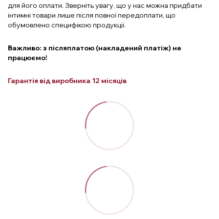
для його оплати. Зверніть увагу, що у нас можна придбати
інтимні товари лише після повної передоплати, що
обумовлено специфікою продукції.
Важливо: з післяплатою (накладений платіж) не
працюємо!
Гарантія від виробника 12 місяців