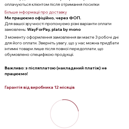
оплачуються клієнтом після отримання посилки
Більше інформації про доставку
Ми працюємо офіційно, через ФОП.
Для вашої зручності пропонуємо різні варіанти оплати
замовлень:
WayForPay, plata by mono
З моменту оформлення замовлення ви маєте 3 робочі дні
для його оплати. Зверніть увагу, що у нас можна придбати
інтимні товари лише після повної передоплати, що
обумовлено специфікою продукції.
Важливо: з післяплатою (накладений платіж) не
працюємо!
Гарантія від виробника 12 місяців