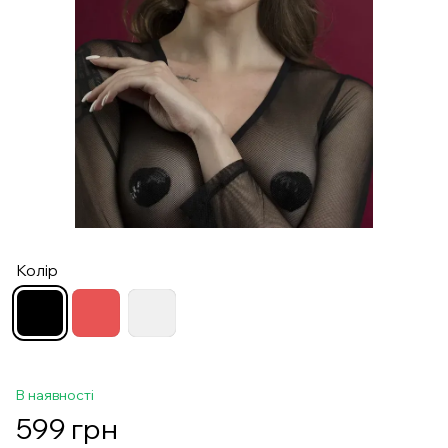
Колір
В наявності
599 грн