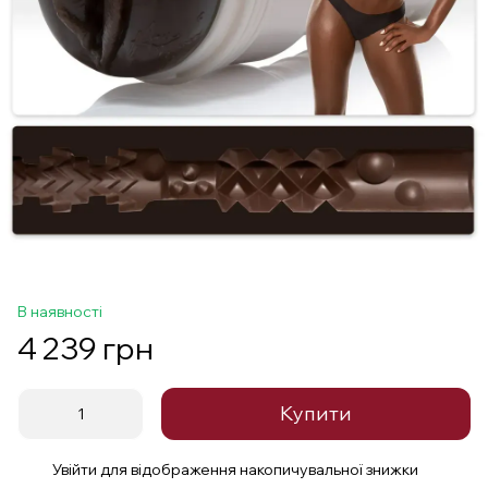
В наявності
4 239 грн
Купити
Увійти
для відображення накопичувальної знижки
%