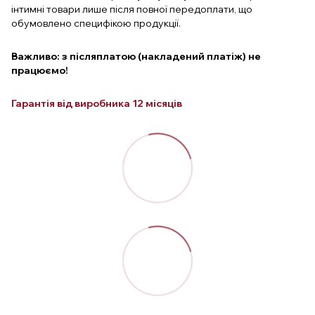
інтимні товари лише після повної передоплати, що
обумовлено специфікою продукції.
Важливо: з післяплатою (накладений платіж) не
працюємо!
Гарантія від виробника 12 місяців