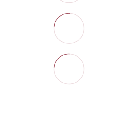
Контакти
Повна версія сайту