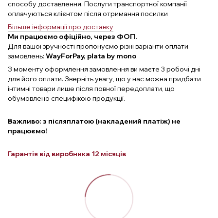
способу доставлення. Послуги транспортної компанії
оплачуються клієнтом після отримання посилки
Більше інформації про доставку
Ми працюємо офіційно, через ФОП.
Для вашої зручності пропонуємо різні варіанти оплати
замовлень:
WayForPay, plata by mono
З моменту оформлення замовлення ви маєте 3 робочі дні
для його оплати. Зверніть увагу, що у нас можна придбати
інтимні товари лише після повної передоплати, що
обумовлено специфікою продукції.
Важливо: з післяплатою (накладений платіж) не
працюємо!
Гарантія від виробника 12 місяців