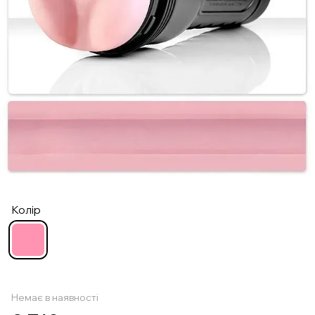
Колір
Немає в наявності