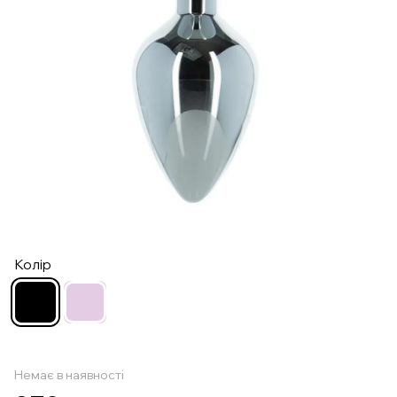
Колір
Немає в наявності