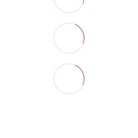
Контакти
Повна версія сайту