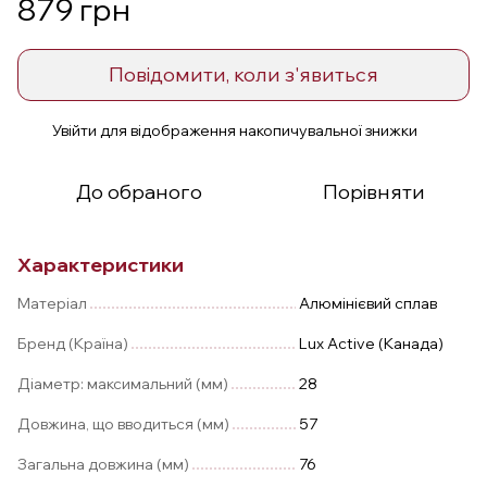
879 грн
Повідомити, коли з'явиться
Увійти
для відображення накопичувальної знижки
%
До обраного
Порівняти
Характеристики
Матеріал
Алюмінієвий сплав
Бренд (Країна)
Lux Active (Канада)
Діаметр: максимальний (мм)
28
Довжина, що вводиться (мм)
57
Загальна довжина (мм)
76