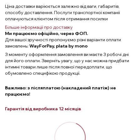
Ціна доставки варіюється залежно від ваги, габаритів,
способу доставлення. Послуги транспортної компанії
оплачуються клієнтом після отримання посилки
Більше інформації про доставку
Ми працюємо офіційно, через ФОП.
Для вашої зручності пропонуємо різні варіанти оплати
замовлень:
WayForPay, plata by mono
З моменту оформлення замовлення ви маєте 3 робочі дні
для його оплати. Зверніть увагу, що у нас можна придбати
інтимні товари лише після повної передоплати, що
обумовлено специфікою продукції.
Важливо: з післяплатою (накладений платіж) не
працюємо!
Гарантія від виробника 12 місяців