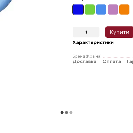
Купити
Характеристики
Бренд (Країна)
Доставка
Оплата
Га