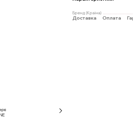
Бренд (Країна)
Доставка
Оплата
Га