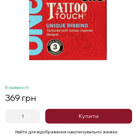
В наявності
369 грн
Купити
Увійти
для відображення накопичувальної знижки
%