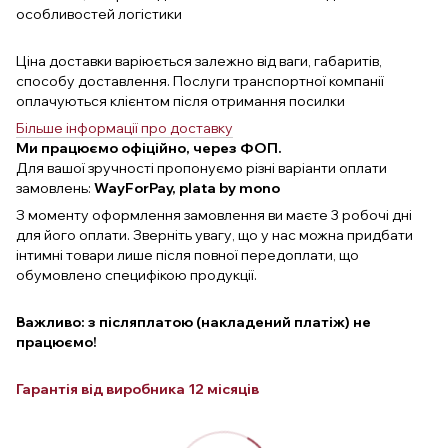
особливостей логістики
Ціна доставки варіюється залежно від ваги, габаритів,
способу доставлення. Послуги транспортної компанії
оплачуються клієнтом після отримання посилки
Більше інформації про доставку
Ми працюємо офіційно, через ФОП.
Для вашої зручності пропонуємо різні варіанти оплати
замовлень:
WayForPay, plata by mono
З моменту оформлення замовлення ви маєте 3 робочі дні
для його оплати. Зверніть увагу, що у нас можна придбати
інтимні товари лише після повної передоплати, що
обумовлено специфікою продукції.
Важливо: з післяплатою (накладений платіж) не
працюємо!
Гарантія від виробника 12 місяців