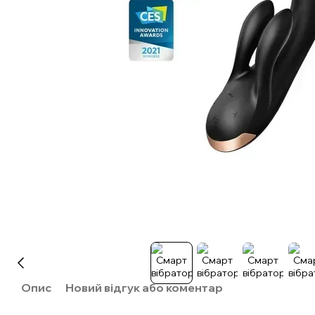
Опис
Новий відгук або коментар