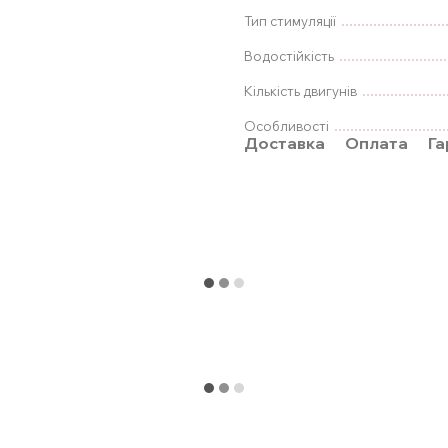
Тип стимуляції
Водостійкість
Кількість двигунів
Особливості
Доставка
Оплата
Га