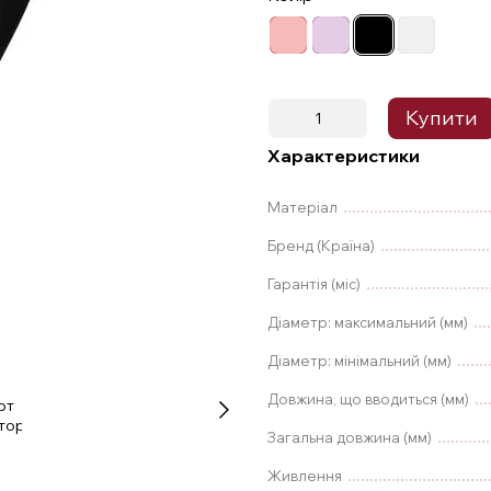
Купити
Характеристики
Матеріал
Бренд (Країна)
Гарантія (міс)
Діаметр: максимальний (мм)
Діаметр: мінімальний (мм)
Довжина, що вводиться (мм)
Загальна довжина (мм)
Живлення