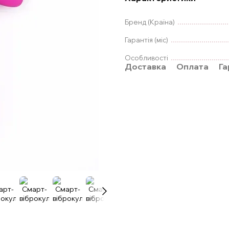
Бренд (Країна)
Гарантія (міс)
Особливості
Доставка
Оплата
Га