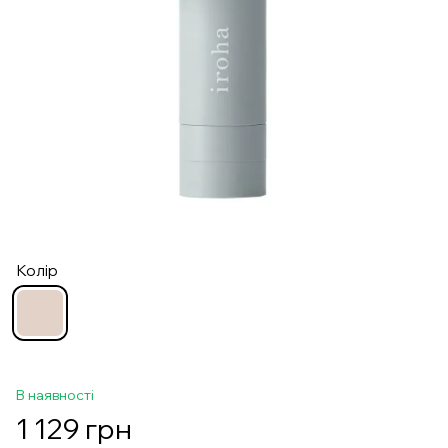
Колір
В наявності
1 129 грн