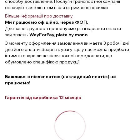
способу доставлення. Послуги транспортної компанії
оплачуються клієнтом після отримання посилки
Більше інформації про доставку
Ми працюємо офіційно, через ФОП.
Для вашої зручності пропонуємо різні варіанти оплати
замовлень:
WayForPay, plata by mono
З моменту оформлення замовлення ви маєте 3 робочі дні
для його оплати. Зверніть увагу, що у нас можна придбати
інтимні товари лише після повної передоплати, що
обумовлено специфікою продукції.
Важливо: з післяплатою (накладений платіж) не
працюємо!
Гарантія від виробника 12 місяців