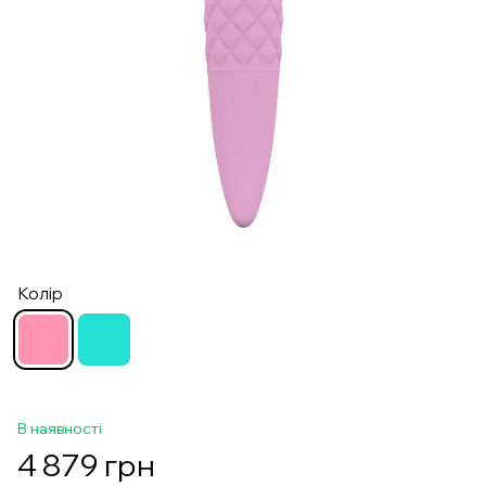
Колір
В наявності
4 879 грн