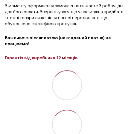
З моменту оформлення замовлення ви маєте 3 робочі дні
для його оплати. Зверніть увагу, що у нас можна придбати
інтимні товари лише після повної передоплати, що
обумовлено специфікою продукції.
Важливо: з післяплатою (накладений платіж) не
працюємо!
Гарантія від виробника 12 місяців