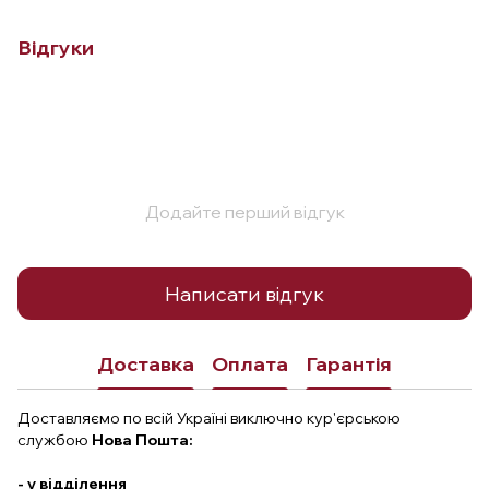
Відгуки
Додайте перший відгук
Написати відгук
Доставка
Оплата
Гарантія
Доставляємо по всій Україні виключно кур'єрською
службою
Нова Пошта:
- у відділення