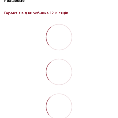
працюємо!
Гарантія від виробника 12 місяців