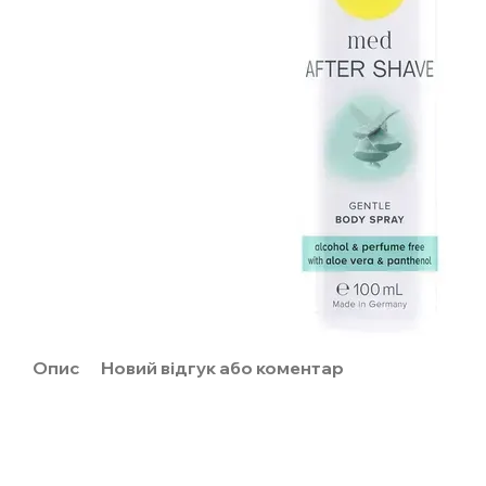
Опис
Новий відгук або коментар