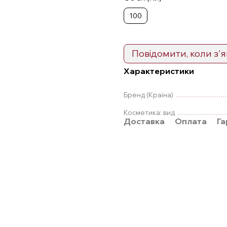
100
Повідомити, коли з'
Характеристики
Бренд (Країна)
Косметика: вид
Доставка
Оплата
Га