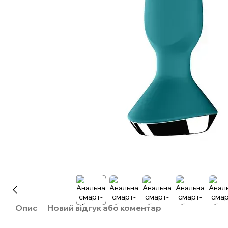
Опис
Новий відгук або коментар