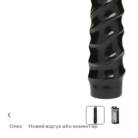
Опис
Новий відгук або коментар