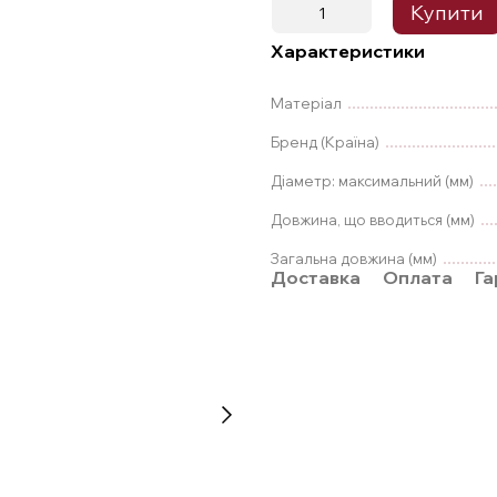
Купити
Характеристики
Матеріал
Бренд (Країна)
Діаметр: максимальний (мм)
Довжина, що вводиться (мм)
Загальна довжина (мм)
Доставка
Оплата
Га