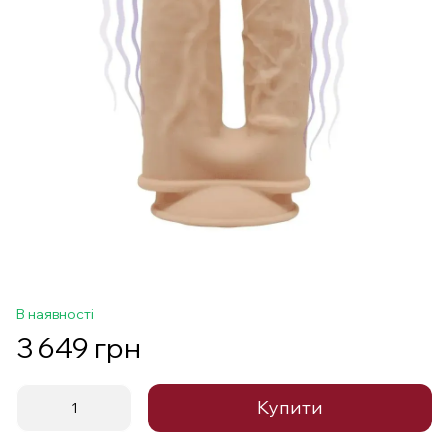
В наявності
3 649 грн
Купити