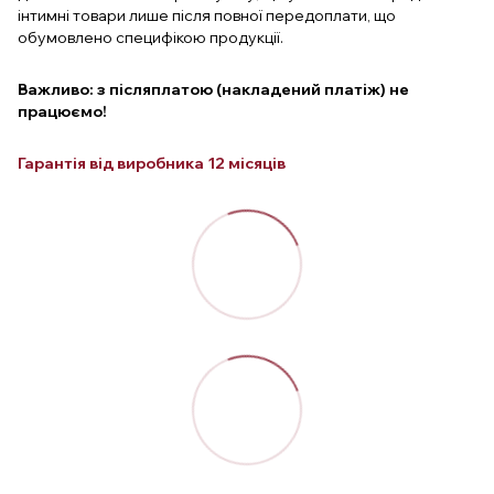
інтимні товари лише після повної передоплати, що
обумовлено специфікою продукції.
Важливо: з післяплатою (накладений платіж) не
працюємо!
Гарантія від виробника 12 місяців