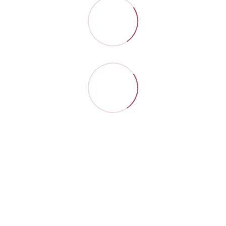
Контакти
Повна версія сайту
Мапа сайту
© 2026