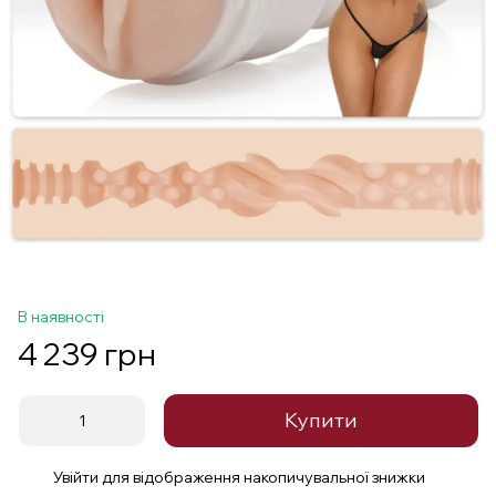
В наявності
4 239 грн
Купити
Увійти
для відображення накопичувальної знижки
%