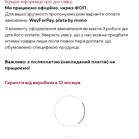
Більше інформації про доставку
Ми працюємо офіційно, через ФОП.
Для вашої зручності пропонуємо різні варіанти оплати
замовлень:
WayForPay, plata by mono
З моменту оформлення замовлення ви маєте 3 робочі дні
для його оплати. Зверніть увагу, що у нас можна придбати
інтимні товари лише після повної передоплати, що
обумовлено специфікою продукції.
Важливо: з післяплатою (накладений платіж) не
працюємо!
Гарантія від виробника 12 місяців