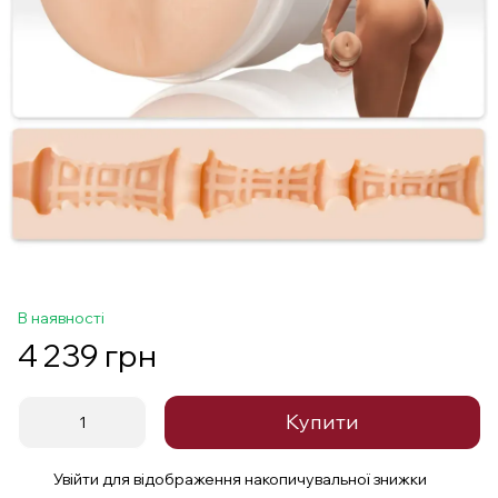
В наявності
4 239 грн
Купити
Увійти
для відображення накопичувальної знижки
%