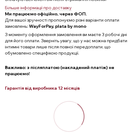
Більше інформації про доставку
Ми працюємо офіційно, через ФОП.
Для вашої зручності пропонуємо різні варіанти оплати
замовлень:
WayForPay, plata by mono
З моменту оформлення замовлення ви маєте 3 робочі дні
для його оплати. Зверніть увагу, що у нас можна придбати
інтимні товари лише після повної передоплати, що
обумовлено специфікою продукції.
Важливо: з післяплатою (накладений платіж) не
працюємо!
Гарантія від виробника 12 місяців