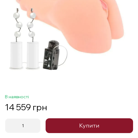
В наявності
14 559 грн
Купити