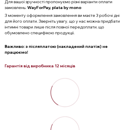
Для вашої зручності пропонуємо різні варіанти оплати
замовлень:
WayForPay, plata by mono
З моменту оформлення замовлення ви маєте 3 робочі дні
для його оплати. Зверніть увагу, що у нас можна придбати
інтимні товари лише після повної передоплати, що
обумовлено специфікою продукції.
Важливо: з післяплатою (накладений платіж) не
працюємо!
Гарантія від виробника 12 місяців