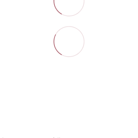
Контакти
Повна версія сайту
Мапа сайту
© 2026