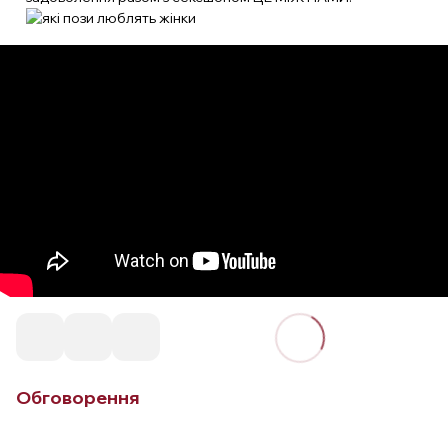
Обговорення