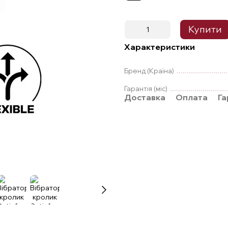
Купити
Характеристики
Бренд (Країна)
Гарантія (міс)
Доставка
Оплата
Га