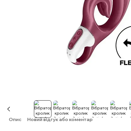
Опис
Новий відгук або коментар