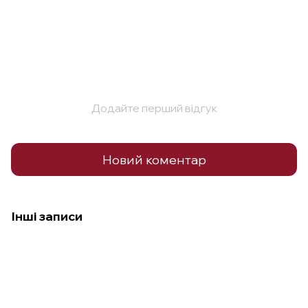
Додайте перший відгук
Новий коментар
Інші записи